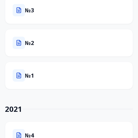
№3
№2
№1
2021
№4