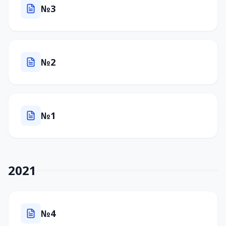
№3
№2
№1
2021
№4