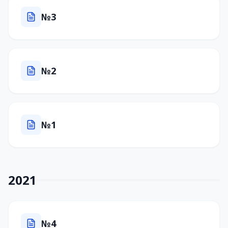
№3
№2
№1
2021
№4