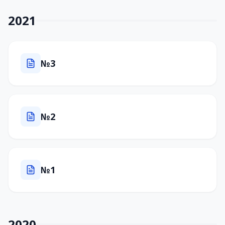
2021
№3
№2
№1
2020