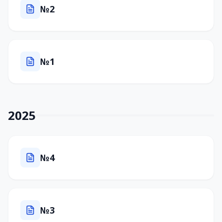
№2
№1
2025
№4
№3