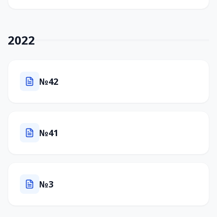
2022
№42
№41
№3