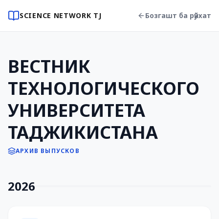
SCIENCE NETWORK TJ
Бозгашт ба рӯйхат
ВЕСТНИК
ТЕХНОЛОГИЧЕСКОГО
УНИВЕРСИТЕТА
ТАДЖИКИСТАНА
АРХИВ ВЫПУСКОВ
2026