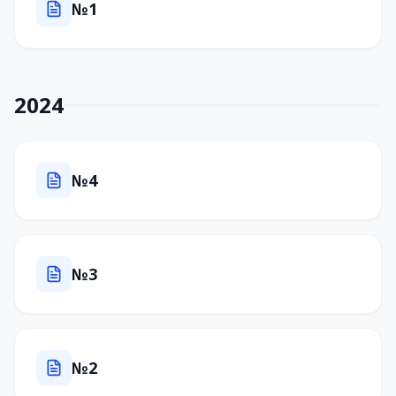
№1
2024
№4
№3
№2