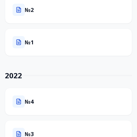
№2
№1
2022
№4
№3