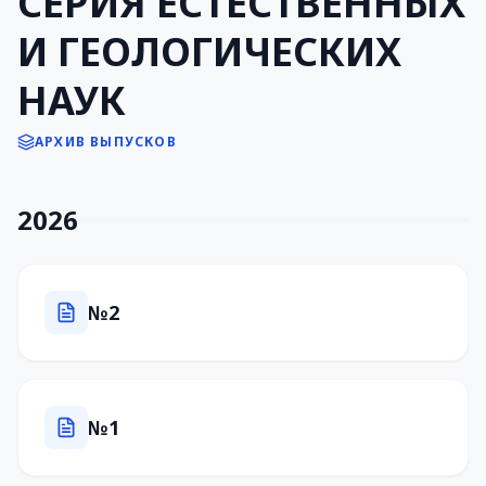
СЕРИЯ ЕСТЕСТВЕННЫХ
И ГЕОЛОГИЧЕСКИХ
НАУК
АРХИВ ВЫПУСКОВ
2026
№2
№1