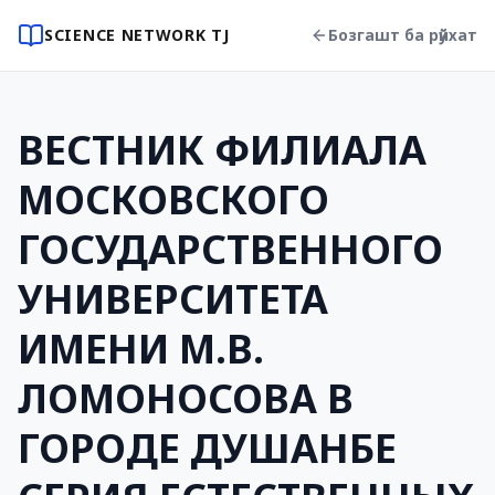
SCIENCE NETWORK TJ
Бозгашт ба рӯйхат
ВЕСТНИК ФИЛИАЛА
МОСКОВСКОГО
ГОСУДАРСТВЕННОГО
УНИВЕРСИТЕТА
ИМЕНИ М.В.
ЛОМОНОСОВА В
ГОРОДЕ ДУШАНБЕ