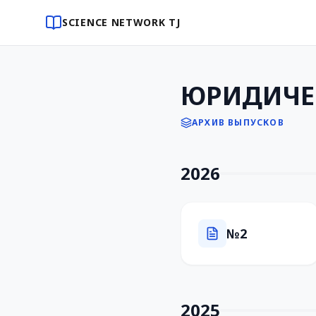
SCIENCE NETWORK TJ
ЮРИДИЧЕ
АРХИВ ВЫПУСКОВ
2026
№2
2025