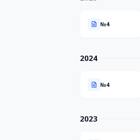
№4
2024
№4
2023