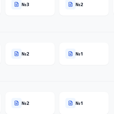
№3
№2
№2
№1
№2
№1