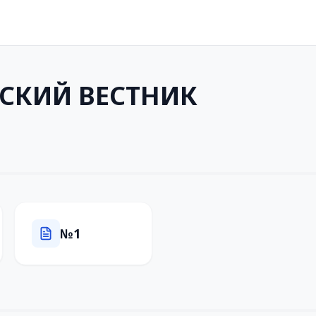
СКИЙ ВЕСТНИК
№1