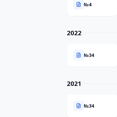
№4
2022
№34
2021
№34