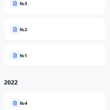
№3
№2
№1
2022
№4