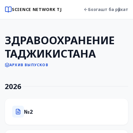
SCIENCE NETWORK TJ
Бозгашт ба рӯйхат
ЗДРАВООХРАНЕНИЕ
ТАДЖИКИСТАНА
АРХИВ ВЫПУСКОВ
2026
№2