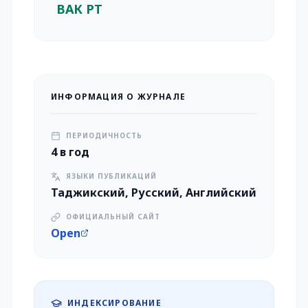
ВАК РТ
ИНФОРМАЦИЯ О ЖУРНАЛЕ
ПЕРИОДИЧНОСТЬ
4 в год
ЯЗЫКИ ПУБЛИКАЦИЙ
Таджикский, Русский, Английский
ОФИЦИАЛЬНЫЙ САЙТ
Open
ИНДЕКСИРОВАНИЕ