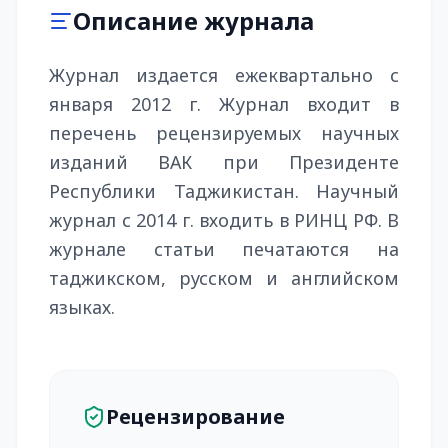
Описание журнала
Журнал издается ежеквартально с
января 2012 г. Журнал входит в
перечень рецензируемых научных
изданий ВАК при Президенте
Республики Таджикистан. Научный
журнал с 2014 г. входить в РИНЦ РФ. В
журнале статьи печатаются на
таджикском, русском и английском
языках.
Рецензирование