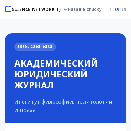
SCIENCE NETWORK TJ
Назад к списку
TJ
|
RU
|
EN
ISSN: 2305–0535
АКАДЕМИЧЕСКИЙ
ЮРИДИЧЕСКИЙ
ЖУРНАЛ
Институт философии, политологии
и права