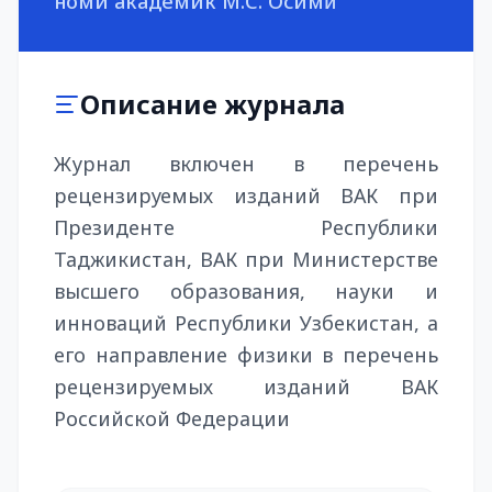
номи академик М.С. Осимӣ
Описание журнала
Журнал включен в перечень
рецензируемых изданий ВАК при
Президенте Республики
Таджикистан, ВАК при Министерстве
высшего образования, науки и
инноваций Республики Узбекистан, а
его направление физики в перечень
рецензируемых изданий ВАК
Российской Федерации