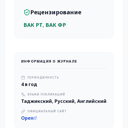
Рецензирование
ВАК РТ, ВАК ФР
ИНФОРМАЦИЯ О ЖУРНАЛЕ
ПЕРИОДИЧНОСТЬ
4 в год
ЯЗЫКИ ПУБЛИКАЦИЙ
Таджикский, Русский, Английский
ОФИЦИАЛЬНЫЙ САЙТ
Open