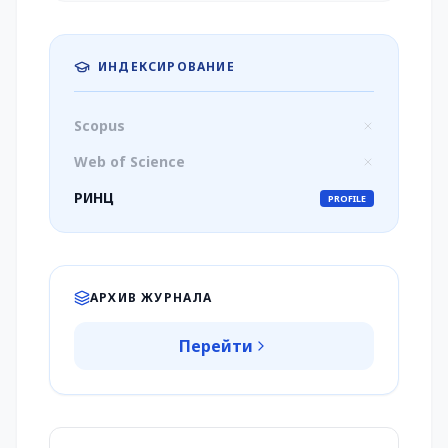
ИНДЕКСИРОВАНИЕ
Scopus
Web of Science
РИНЦ
PROFILE
АРХИВ ЖУРНАЛА
Перейти