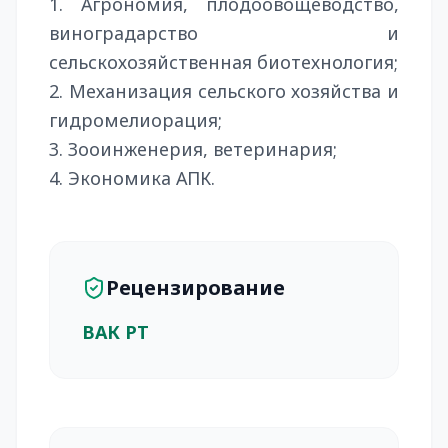
1. Агрономия, плодоовощеводство,
виноградарство и
сельскохозяйственная биотехнология;
2. Механизация сельского хозяйства и
гидромелиорация;
3. Зооинженерия, ветеринария;
4. Экономика АПК.
Рецензирование
ВАК РТ