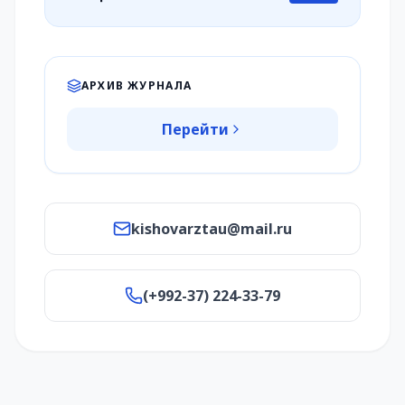
АРХИВ ЖУРНАЛА
Перейти
kishovarztau@mail.ru
(+992-37) 224-33-79