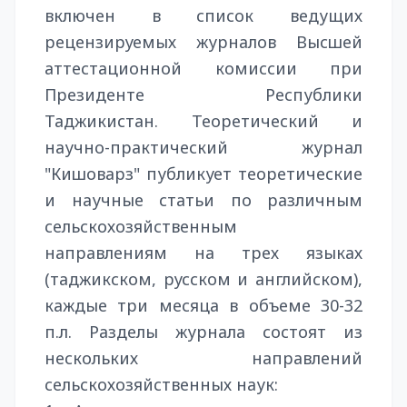
включен в список ведущих
рецензируемых журналов Высшей
аттестационной комиссии при
Президенте Республики
Таджикистан. Теоретический и
научно-практический журнал
"Кишоварз" публикует теоретические
и научные статьи по различным
сельскохозяйственным
направлениям на трех языках
(таджикском, русском и английском),
каждые три месяца в объеме 30-32
п.л. Разделы журнала состоят из
нескольких направлений
сельскохозяйственных наук: