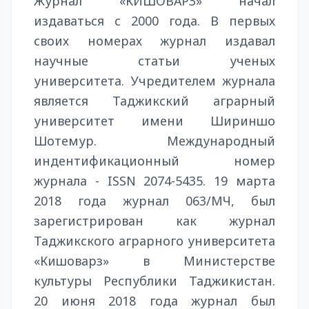
Журнал «КИШОВАРЗ» начал
издаваться с 2000 года. В первых
своих номерах журнал издавал
научные статьи ученых
университета. Учредителем журнала
является Таджикский аграрный
университет имени Шириншо
Шотемур. Международный
индентификационный номер
журнала - ISSN 2074-5435. 19 марта
2018 года журнал 063/МЧ, был
зарегистрирован как журнал
Таджикского аграрного университета
«Кишоварз» в Министерстве
культуры Республики Таджикистан.
20 июня 2018 года журнал был