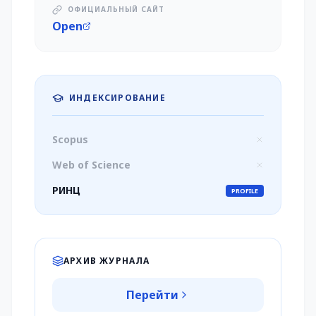
ОФИЦИАЛЬНЫЙ САЙТ
Open
ИНДЕКСИРОВАНИЕ
Scopus
Web of Science
РИНЦ
PROFILE
АРХИВ ЖУРНАЛА
Перейти