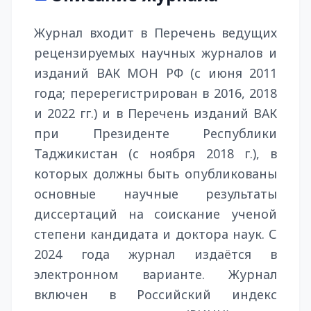
Журнал входит в Перечень ведущих
рецензируемых научных журналов и
изданий ВАК МОН РФ (с июня 2011
года; перерегистрирован в 2016, 2018
и 2022 гг.) и в Перечень изданий ВАК
при Президенте Республики
Таджикистан (с ноября 2018 г.), в
которых должны быть опубликованы
основные научные результаты
диссертаций на соискание ученой
степени кандидата и доктора наук. С
2024 года журнал издаётся в
электронном варианте. Журнал
включен в Российский индекс