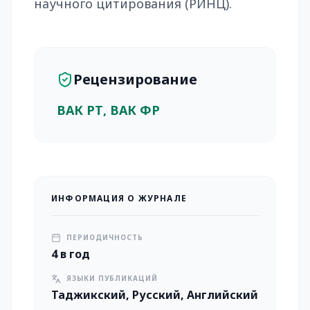
научного цитирования (РИНЦ).
Рецензирование
ВАК РТ, ВАК ФР
ИНФОРМАЦИЯ О ЖУРНАЛЕ
ПЕРИОДИЧНОСТЬ
4 в год
ЯЗЫКИ ПУБЛИКАЦИЙ
Таджикский, Русский, Английский