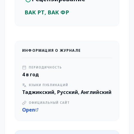
ВАК РТ, ВАК ФР
ИНФОРМАЦИЯ О ЖУРНАЛЕ
ПЕРИОДИЧНОСТЬ
4 в год
ЯЗЫКИ ПУБЛИКАЦИЙ
Таджикский, Русский, Английский
ОФИЦИАЛЬНЫЙ САЙТ
Open