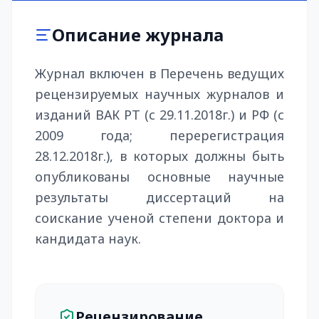
Описание журнала
Журнал включен в Перечень ведущих
рецензируемых научных журналов и
изданий ВАК РТ (с 29.11.2018г.) и РФ (с
2009 года; перерегистрация
28.12.2018г.), в которых должны быть
опубликованы основные научные
результаты диссертаций на
соискание ученой степени доктора и
кандидата наук.
Рецензирование