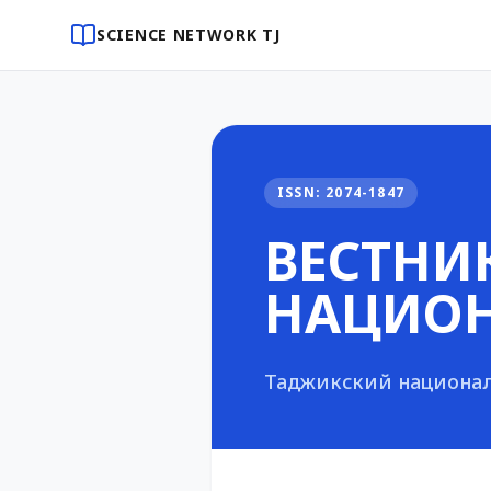
SCIENCE NETWORK TJ
ISSN: 2074-1847
ВЕСТНИ
НАЦИОН
Таджикский национа