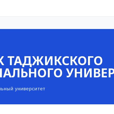
К ТАДЖИКСКОГО
АЛЬНОГО УНИВЕР
льный университет