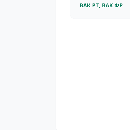
ВАК РТ, ВАК ФР