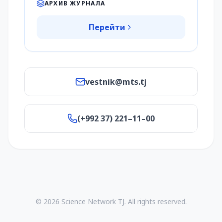
АРХИВ ЖУРНАЛА
Перейти
vestnik@mts.tj
(+992 37) 221–11–00
© 2026 Science Network TJ. All rights reserved.