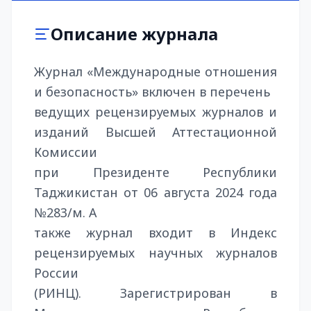
Описание журнала
Журнал «Международные отношения
и безопасность» включен в перечень
ведущих рецензируемых журналов и
изданий Высшей Аттестационной
Комиссии
при Президенте Республики
Таджикистан от 06 августа 2024 года
№283/м. А
также журнал входит в Индекс
рецензируемых научных журналов
России
(РИНЦ). Зарегистрирован в