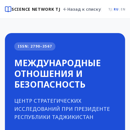
SCIENCE NETWORK TJ
Назад к списку
TJ
|
RU
|
EN
ISSN: 2790–3567
МЕЖДУНАРОДНЫЕ
ОТНОШЕНИЯ И
БЕЗОПАСНОСТЬ
ЦЕНТР СТРАТЕГИЧЕСКИХ
ИССЛЕДОВАНИЙ ПРИ ПРЕЗИДЕНТЕ
РЕСПУБЛИКИ ТАДЖИКИСТАН