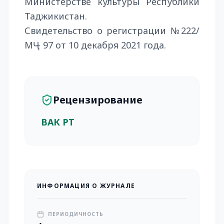
Министерстве культуры Республики
Таджикистан.
Свидетельство о регистрации №222/
МҶ – 97 от 10 декабря 2021 года.
Рецензирование
ВАК РТ
ИНФОРМАЦИЯ О ЖУРНАЛЕ
ПЕРИОДИЧНОСТЬ