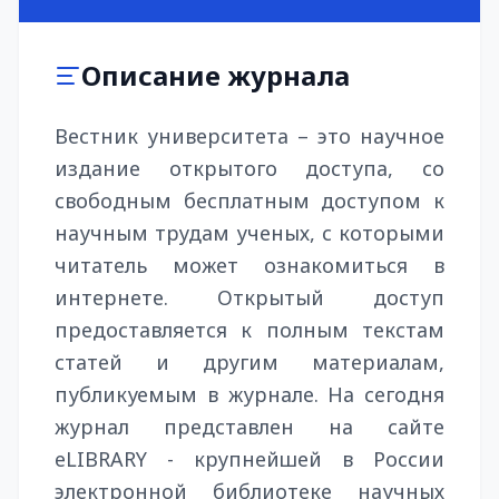
Описание журнала
Вестник университета – это научное
издание открытого доступа, со
свободным бесплатным доступом к
научным трудам ученых, с которыми
читатель может ознакомиться в
интернете. Открытый доступ
предоставляется к полным текстам
статей и другим материалам,
публикуемым в журнале. На сегодня
журнал представлен на сайте
eLIBRARY - крупнейшей в России
электронной библиотеке научных