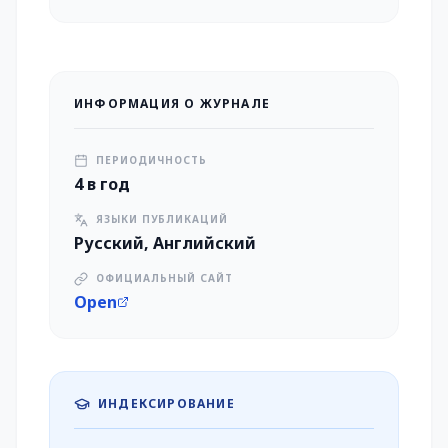
ИНФОРМАЦИЯ О ЖУРНАЛЕ
ПЕРИОДИЧНОСТЬ
4 в год
ЯЗЫКИ ПУБЛИКАЦИЙ
Русский, Английский
ОФИЦИАЛЬНЫЙ САЙТ
Open
ИНДЕКСИРОВАНИЕ