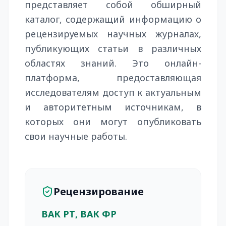
представляет собой обширный
каталог, содержащий информацию о
рецензируемых научных журналах,
публикующих статьи в различных
областях знаний. Это онлайн-
платформа, предоставляющая
исследователям доступ к актуальным
и авторитетным источникам, в
которых они могут опубликовать
свои научные работы.
Рецензирование
ВАК РТ, ВАК ФР