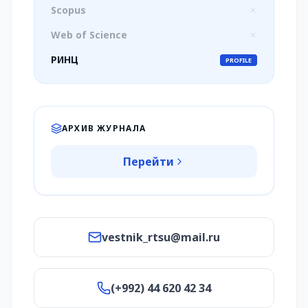
Scopus
Web of Science
РИНЦ
PROFILE
АРХИВ ЖУРНАЛА
Перейти
vestnik_rtsu@mail.ru
(+992) 44 620 42 34