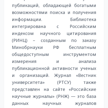
публикаций, обладающей богатыми
возможностями поиска и получения
информации. Библиотека
интегрирована с Российским
индексом научного цитирования
(РИНЦ) – созданным по заказу
Минобрнауки РФ бесплатным
общедоступным инструментом
измерения и анализа
публикационной активности ученых
и организаций. Журнал «Вестник
университета» (РТСУ) также
представлен на сайте «Российские
научные журналы» (РНЖ) — это база
данных научных журналов