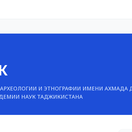
К
 АРХЕОЛОГИИ И ЭТНОГРАФИИ ИМЕНИ АХМАДА
ДЕМИИ НАУК ТАДЖИКИСТАНА