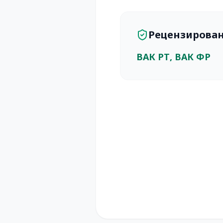
Рецензирова
ВАК РТ, ВАК ФР