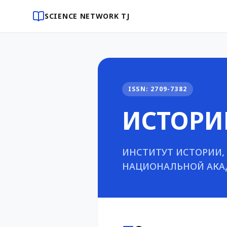
SCIENCE NETWORK TJ
ISSN: 2709-7382
ИСТОРИ
ИНСТИТУТ ИСТОРИИ,
НАЦИОНАЛЬНОЙ АКА