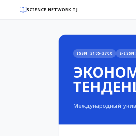
SCIENCE NETWORK TJ
ISSN: 3105-370X
E-ISSN:
ЭКОНОМ
ТЕНДЕН
Международный унив