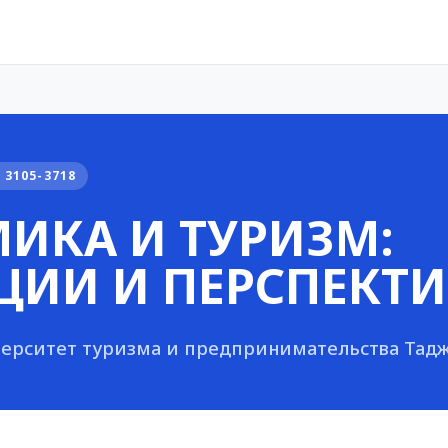
 3105-3718
ИКА И ТУРИЗМ:
ЦИИ И ПЕРСПЕКТ
ерситет туризма и предпринимательства Тад