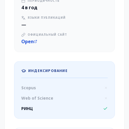
ПЕРИОДИЧНОСТЬ
4 в год
ЯЗЫКИ ПУБЛИКАЦИЙ
—
ОФИЦИАЛЬНЫЙ САЙТ
Open
ИНДЕКСИРОВАНИЕ
Scopus
Web of Science
РИНЦ