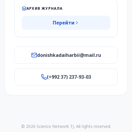
АРХИВ ЖУРНАЛА
Перейти
donishkadaiharbii@mail.ru
(+992 37) 237-93-03
© 2026 Science Network TJ. All rights reserved.