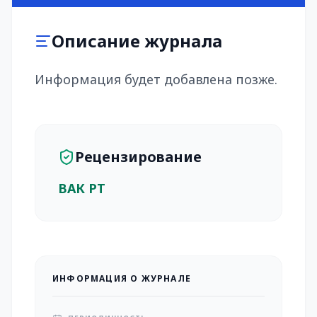
Описание журнала
Информация будет добавлена позже.
Рецензирование
ВАК РТ
ИНФОРМАЦИЯ О ЖУРНАЛЕ