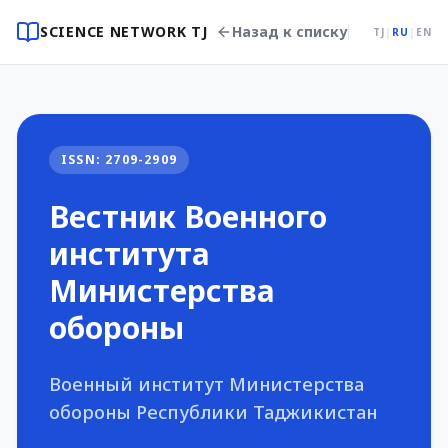
SCIENCE NETWORK TJ
Назад к списку
TJ
|
RU
|
EN
ISSN: 2709-2909
Вестник Военного
института
Министерства
обороны
Военный институт Министерства
обороны Республики Таджикистан