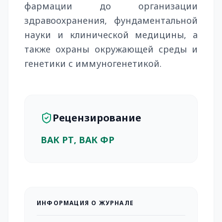
фармации до организации
здравоохранения, фундаментальной
науки и клинической медицины, а
также охраны окружающей среды и
генетики с иммуногенетикой.
Рецензирование
ВАК РТ, ВАК ФР
ИНФОРМАЦИЯ О ЖУРНАЛЕ