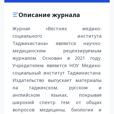
Описание журнала
Журнал «Вестник медико-
социального института
Таджикистана» является научно-
медицинским рецензируемым
журналом. Основан в 2021 году.
Учредителем является НОУ Медико-
социальный институт Таджикистана.
Издательство выпускает материалы
на таджикском, русском и
английском языках, покрывая
широкий спектр тем: от общих
вопросов медицины, биологии и