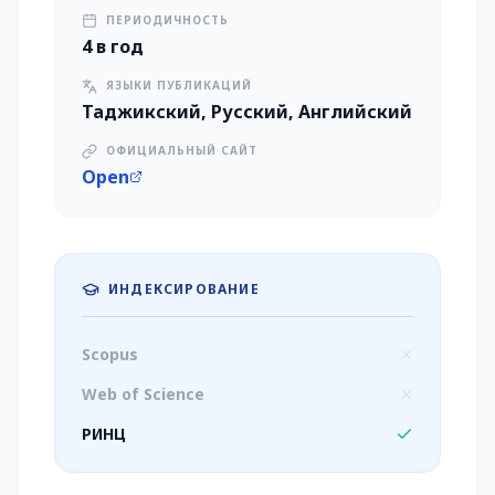
ПЕРИОДИЧНОСТЬ
4 в год
ЯЗЫКИ ПУБЛИКАЦИЙ
Таджикский, Русский, Английский
ОФИЦИАЛЬНЫЙ САЙТ
Open
ИНДЕКСИРОВАНИЕ
Scopus
Web of Science
РИНЦ