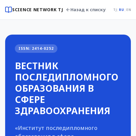
SCIENCE NETWORK TJ
Назад к списку
TJ
|
RU
|
EN
ISSN: 2414-0252
ВЕСТНИК
ПОСЛЕДИПЛОМНОГО
ОБРАЗОВАНИЯ В
СФЕРЕ
ЗДРАВООХРАНЕНИЯ
«Институт последипломного