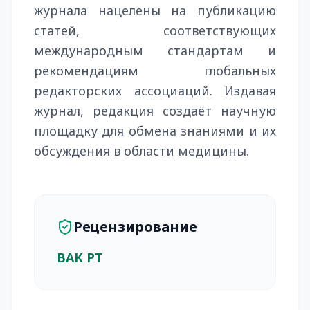
журнала нацелены на публикацию
статей, соответствующих
международным стандартам и
рекомендациям глобальных
редакторских ассоциаций. Издавая
журнал, редакция создаёт научную
площадку для обмена знаниями и их
обсуждения в области медицины.
Рецензирование
ВАК РТ