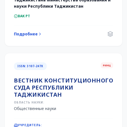
науки Республики Таджикистан
ВАК РТ
Подробнее
РИНЦ
ISSN: 3107-247X
ВЕСТНИК КОНСТИТУЦИОННОГО
СУДА РЕСПУБЛИКИ
ТАДЖИКИСТАН
ОБЛАСТЬ НАУКИ:
Общественные науки
УЧРЕДИТЕЛЬ: