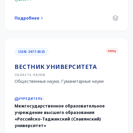
Подробнее
РИНЦ
ISSN: 2077-8325
ВЕСТНИК УНИВЕРСИТЕТА
ОБЛАСТЬ НАУКИ:
Общественные науки, Гуманитарные науки
УЧРЕДИТЕЛЬ:
Межгосударственное образовательное
учреждение высшего образования
«Российско-Таджикский (Славянский)
университет»