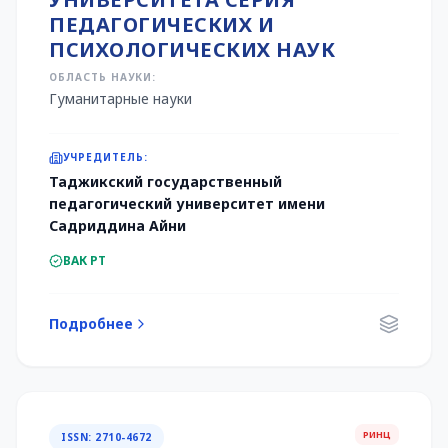
ПЕДАГОГИЧЕСКИХ И
ПСИХОЛОГИЧЕСКИХ НАУК
ОБЛАСТЬ НАУКИ:
Гуманитарные науки
УЧРЕДИТЕЛЬ:
Таджикский государственный
педагогический университет имени
Садриддина Айни
ВАК РТ
Подробнее
РИНЦ
ISSN: 2710-4672