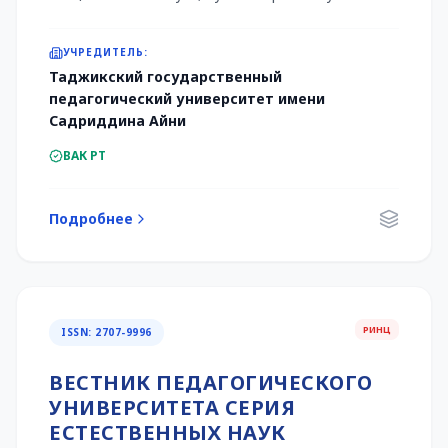
УЧРЕДИТЕЛЬ:
Таджикский государственный
педагогический университет имени
Садриддина Айни
ВАК РТ
Подробнее
РИНЦ
ISSN: 2707-9996
ВЕСТНИК ПЕДАГОГИЧЕСКОГО
УНИВЕРСИТЕТА СЕРИЯ
ЕСТЕСТВЕННЫХ НАУК