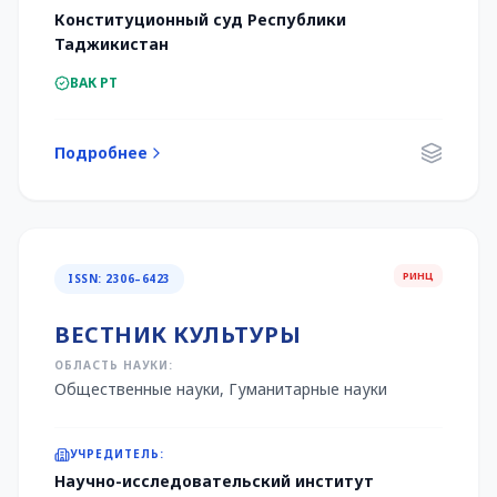
Конституционный суд Республики
Таджикистан
ВАК РТ
Подробнее
РИНЦ
ISSN: 2306–6423
ВЕСТНИК КУЛЬТУРЫ
ОБЛАСТЬ НАУКИ:
Общественные науки, Гуманитарные науки
УЧРЕДИТЕЛЬ:
Научно-исследовательский институт