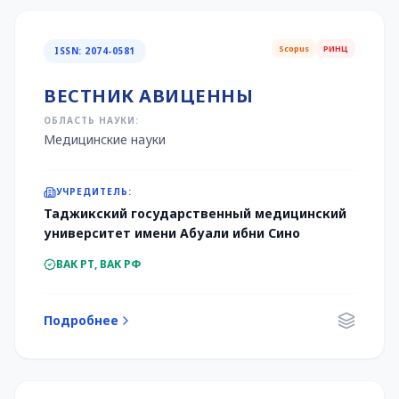
Scopus
РИНЦ
ISSN: 2074-0581
ВЕСТНИК АВИЦЕННЫ
ОБЛАСТЬ НАУКИ:
Медицинские науки
УЧРЕДИТЕЛЬ:
Таджикский государственный медицинский
университет имени Абуали ибни Сино
ВАК РТ, ВАК РФ
Подробнее