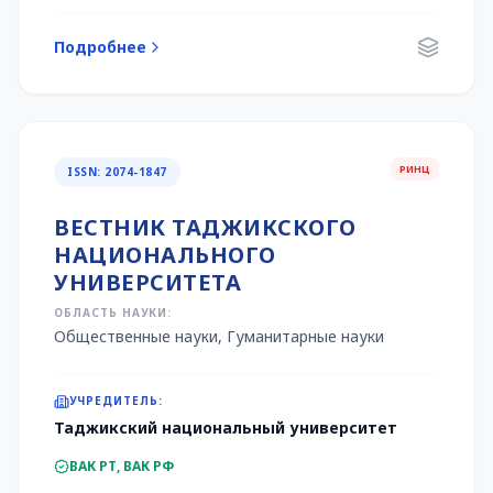
Подробнее
РИНЦ
ISSN: 2074-1847
ВЕСТНИК ТАДЖИКСКОГО
НАЦИОНАЛЬНОГО
УНИВЕРСИТЕТА
ОБЛАСТЬ НАУКИ:
Общественные науки, Гуманитарные науки
УЧРЕДИТЕЛЬ:
Таджикский национальный университет
ВАК РТ, ВАК РФ