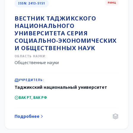
РИНЦ
ISSN: 2413-5151
ВЕСТНИК ТАДЖИКСКОГО
НАЦИОНАЛЬНОГО
УНИВЕРСИТЕТА СЕРИЯ
СОЦИАЛЬНО-ЭКОНОМИЧЕСКИХ
И ОБЩЕСТВЕННЫХ НАУК
ОБЛАСТЬ НАУКИ:
Общественные науки
УЧРЕДИТЕЛЬ:
Таджикский национальный университет
ВАК РТ, ВАК РФ
Подробнее