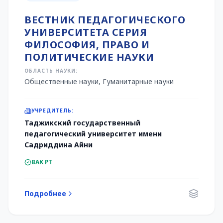
ВЕСТНИК ПЕДАГОГИЧЕСКОГО
УНИВЕРСИТЕТА СЕРИЯ
ФИЛОСОФИЯ, ПРАВО И
ПОЛИТИЧЕСКИЕ НАУКИ
ОБЛАСТЬ НАУКИ:
Общественные науки, Гуманитарные науки
УЧРЕДИТЕЛЬ:
Таджикский государственный
педагогический университет имени
Садриддина Айни
ВАК РТ
Подробнее