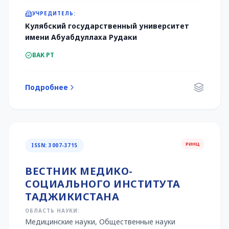
УЧРЕДИТЕЛЬ:
Кулябский государственный университет
имени Абуабдуллаха Рудаки
ВАК РТ
Подробнее
РИНЦ
ISSN: 3007-3715
ВЕСТНИК МЕДИКО-
СОЦИАЛЬНОГО ИНСТИТУТА
ТАДЖИКИСТАНА
ОБЛАСТЬ НАУКИ:
Медицинские науки, Общественные науки