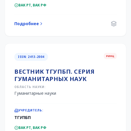
ВАК РТ, ВАК РФ
Подробнее
РИНЦ
ISSN: 2413-2004
ВЕСТНИК ТГУПБП. СЕРИЯ
ГУМАНИТАРНЫХ НАУК
ОБЛАСТЬ НАУКИ:
Гуманитарные науки
УЧРЕДИТЕЛЬ:
ТГУПБП
ВАК РТ, ВАК РФ