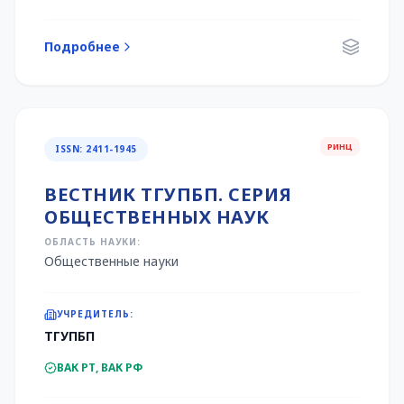
Подробнее
РИНЦ
ISSN: 2411-1945
ВЕСТНИК ТГУПБП. СЕРИЯ
ОБЩЕСТВЕННЫХ НАУК
ОБЛАСТЬ НАУКИ:
Общественные науки
УЧРЕДИТЕЛЬ:
ТГУПБП
ВАК РТ, ВАК РФ