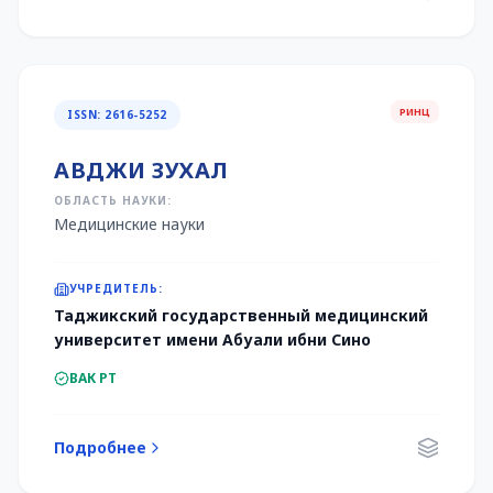
РИНЦ
ISSN: 2616-5252
АВДЖИ ЗУХАЛ
ОБЛАСТЬ НАУКИ:
Медицинские науки
УЧРЕДИТЕЛЬ:
Таджикский государственный медицинский
университет имени Абуали ибни Сино
ВАК РТ
Подробнее