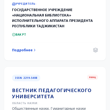
УЧРЕДИТЕЛЬ:
ГОСУДАРСТВЕННОЕ УЧРЕЖДЕНИЕ
«НАЦИОНАЛЬНАЯ БИБЛИОТЕКА»
ИСПОЛНИТЕЛЬНОГО АППАРАТА ПРЕЗИДЕНТА
РЕСПУБЛИКИ ТАДЖИКИСТАН
ВАК РТ
Подробнее
РИНЦ
ISSN: 2219-5408
ВЕСТНИК ПЕДАГОГИЧЕСКОГО
УНИВЕРСИТЕТА
ОБЛАСТЬ НАУКИ:
Общественные науки, Гуманитарные науки