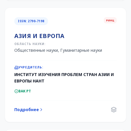
РИНЦ
ISSN: 2790-7198
АЗИЯ И ЕВРОПА
ОБЛАСТЬ НАУКИ:
Общественные науки, Гуманитарные науки
УЧРЕДИТЕЛЬ:
ИНСТИТУТ ИЗУЧЕНИЯ ПРОБЛЕМ СТРАН АЗИИ И
ЕВРОПЫ НАНТ
ВАК РТ
Подробнее