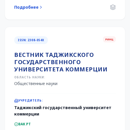
Подробнее
РИНЦ
ISSN: 2308-054X
ВЕСТНИК ТАДЖИКСКОГО
ГОСУДАРСТВЕННОГО
УНИВЕРСИТЕТА КОММЕРЦИИ
ОБЛАСТЬ НАУКИ:
Общественные науки
УЧРЕДИТЕЛЬ:
Таджикский государственный университет
коммерции
ВАК РТ