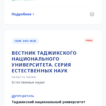
Подробнее
РИНЦ
ISSN: 2413-452Х
ВЕСТНИК ТАДЖИКСКОГО
НАЦИОНАЛЬНОГО
УНИВЕРСИТЕТА. СЕРИЯ
ЕСТЕСТВЕННЫХ НАУК
ОБЛАСТЬ НАУКИ:
Естественные науки
УЧРЕДИТЕЛЬ:
Таджикский национальный университет