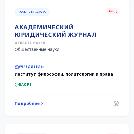
РИНЦ
ISSN: 2305–0535
АКАДЕМИЧЕСКИЙ
ЮРИДИЧЕСКИЙ ЖУРНАЛ
ОБЛАСТЬ НАУКИ:
Общественные науки
УЧРЕДИТЕЛЬ:
Институт философии, политологии и права
ВАК РТ
Подробнее