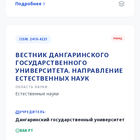
Подробнее
РИНЦ
ISSN: 2410-4221
ВЕСТНИК ДАНГАРИНСКОГО
ГОСУДАРСТВЕННОГО
УНИВЕРСИТЕТА. НАПРАВЛЕНИЕ
ЕСТЕСТВЕННЫХ НАУК
ОБЛАСТЬ НАУКИ:
Естественные науки
УЧРЕДИТЕЛЬ:
Дангаринский государственный университет
ВАК РТ