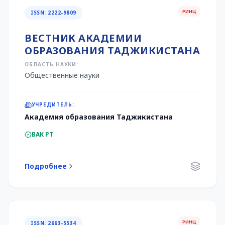
РИНЦ
ISSN: 2222-9809
ВЕСТНИК АКАДЕМИИ
ОБРАЗОВАНИЯ ТАДЖИКИСТАНА
ОБЛАСТЬ НАУКИ:
Общественные науки
УЧРЕДИТЕЛЬ:
Академия образования Таджикистана
ВАК РТ
Подробнее
РИНЦ
ISSN: 2663-5534