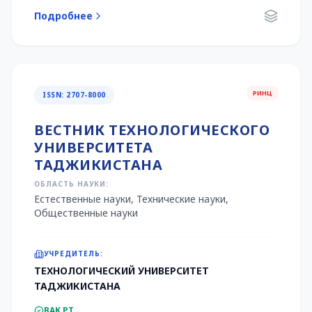
Подробнее
РИНЦ
ISSN: 2707-8000
ВЕСТНИК ТЕХНОЛОГИЧЕСКОГО
УНИВЕРСИТЕТА
ТАДЖИКИСТАНА
ОБЛАСТЬ НАУКИ:
Естественные науки, Технические науки,
Общественные науки
УЧРЕДИТЕЛЬ:
ТЕХНОЛОГИЧЕСКИЙ УНИВЕРСИТЕТ
ТАДЖИКИСТАНА
ВАК РТ