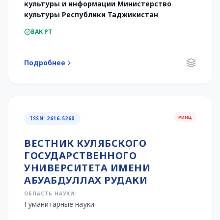
культуры и информации Министерство
культуры Республики Таджикистан
ВАК РТ
Подробнее
РИНЦ
ISSN: 2616-5260
ВЕСТНИК КУЛЯБСКОГО
ГОСУДАРСТВЕННОГО
УНИВЕРСИТЕТА ИМЕНИ
АБУАБДУЛЛАХ РУДАКИ
ОБЛАСТЬ НАУКИ:
Гуманитарные науки