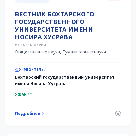
ВЕСТНИК БОХТАРСКОГО
ГОСУДАРСТВЕННОГО
УНИВЕРСИТЕТА ИМЕНИ
НОСИРА ХУСРАВА
ОБЛАСТЬ НАУКИ:
Общественные науки, Гуманитарные науки
УЧРЕДИТЕЛЬ:
Бохтарский государственный университет
имени Носира Хусрава
ВАК РТ
Подробнее