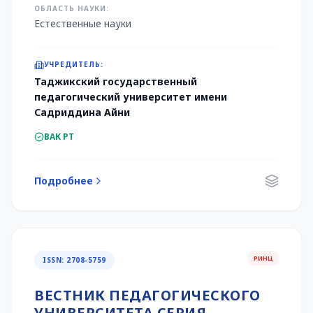
ОБЛАСТЬ НАУКИ:
Естественные науки
УЧРЕДИТЕЛЬ:
Таджикский государственный
педагогический университет имени
Садриддина Айни
ВАК РТ
Подробнее
РИНЦ
ISSN: 2708-5759
ВЕСТНИК ПЕДАГОГИЧЕСКОГО
УНИВЕРСИТЕТА СЕРИЯ