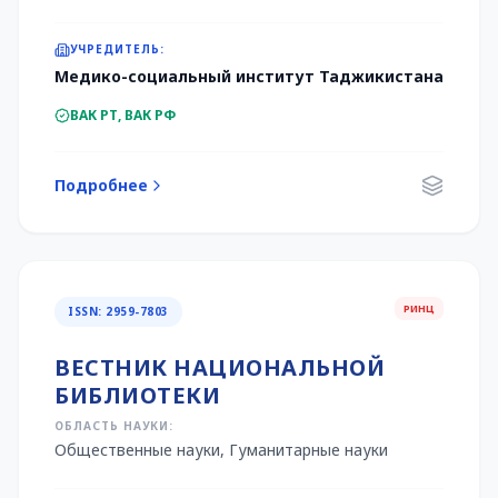
УЧРЕДИТЕЛЬ:
Медико-социальный институт Таджикистана
ВАК РТ, ВАК РФ
Подробнее
РИНЦ
ISSN: 2959-7803
ВЕСТНИК НАЦИОНАЛЬНОЙ
БИБЛИОТЕКИ
ОБЛАСТЬ НАУКИ:
Общественные науки, Гуманитарные науки