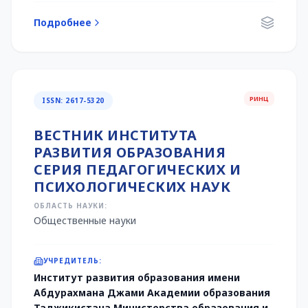
Подробнее
РИНЦ
ISSN: 2617-5320
ВЕСТНИК ИНСТИТУТА
РАЗВИТИЯ ОБРАЗОВАНИЯ
СЕРИЯ ПЕДАГОГИЧЕСКИХ И
ПСИХОЛОГИЧЕСКИХ НАУК
ОБЛАСТЬ НАУКИ:
Общественные науки
УЧРЕДИТЕЛЬ:
Институт развития образования имени
Абдурахмана Джами Академии образования
Таджикистана Министерства образования и