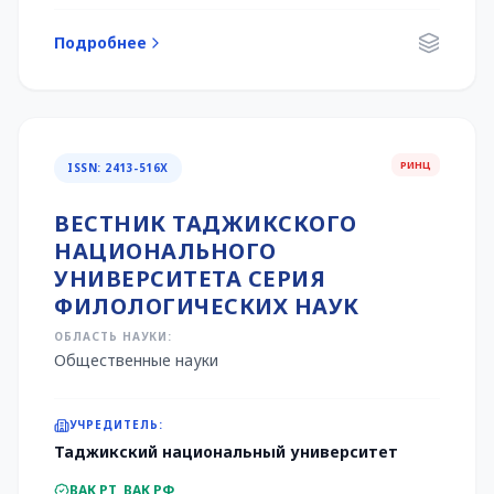
Подробнее
РИНЦ
ISSN: 2413-516Х
ВЕСТНИК ТАДЖИКСКОГО
НАЦИОНАЛЬНОГО
УНИВЕРСИТЕТА СЕРИЯ
ФИЛОЛОГИЧЕСКИХ НАУК
ОБЛАСТЬ НАУКИ:
Общественные науки
УЧРЕДИТЕЛЬ:
Таджикский национальный университет
ВАК РТ, ВАК РФ