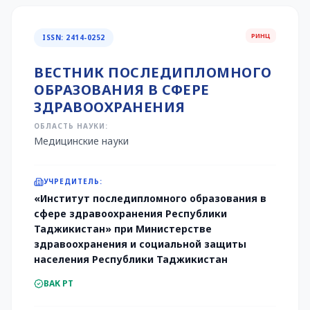
РИНЦ
ISSN: 2414-0252
ВЕСТНИК ПОСЛЕДИПЛОМНОГО
ОБРАЗОВАНИЯ В СФЕРЕ
ЗДРАВООХРАНЕНИЯ
ОБЛАСТЬ НАУКИ:
Медицинские науки
УЧРЕДИТЕЛЬ:
«Институт последипломного образования в
сфере здравоохранения Республики
Таджикистан» при Министерстве
здравоохранения и социальной защиты
населения Республики Таджикистан
ВАК РТ