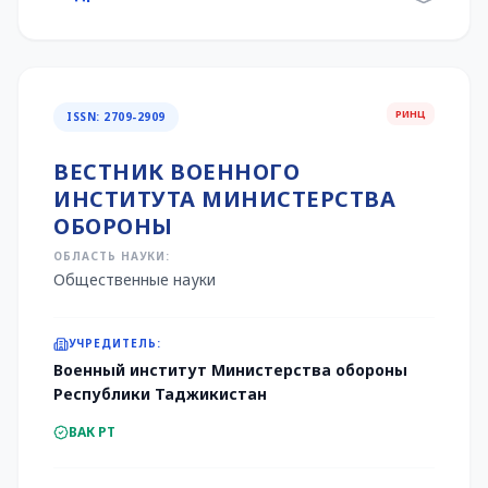
РИНЦ
ISSN: 2709-2909
ВЕСТНИК ВОЕННОГО
ИНСТИТУТА МИНИСТЕРСТВА
ОБОРОНЫ
ОБЛАСТЬ НАУКИ:
Общественные науки
УЧРЕДИТЕЛЬ:
Военный институт Министерства обороны
Республики Таджикистан
ВАК РТ