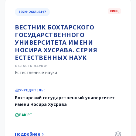
РИНЦ
ISSN: 2663-6417
ВЕСТНИК БОХТАРСКОГО
ГОСУДАРСТВЕННОГО
УНИВЕРСИТЕТА ИМЕНИ
НОСИРА ХУСРАВА. СЕРИЯ
ЕСТЕСТВЕННЫХ НАУК
ОБЛАСТЬ НАУКИ:
Естественные науки
УЧРЕДИТЕЛЬ:
Бохтарский государственный университет
имени Носира Хусрава
ВАК РТ
Подробнее